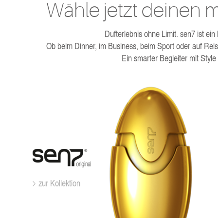
Wähle jetzt deinen 
Dufterlebnis ohne Limit. sen7 ist ei
Ob beim Dinner, im Business, beim Sport oder auf Reis
Ein smarter Begleiter mit Style
zur Kollektion