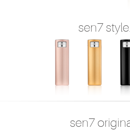
sen7 style
sen7 origina