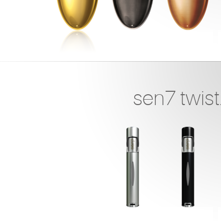
sen7 twist