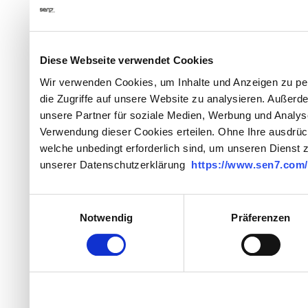
Diese Webseite verwendet Cookies
Wir verwenden Cookies, um Inhalte und Anzeigen zu per
die Zugriffe auf unsere Website zu analysieren. Außer
unsere Partner für soziale Medien, Werbung und Analysen 
Verwendung dieser Cookies erteilen. Ohne Ihre ausdrück
welche unbedingt erforderlich sind, um unseren Dienst z
unserer Datenschutzerklärung
https://www.sen7.com/
Einwilligungsauswahl
Notwendig
Präferenzen