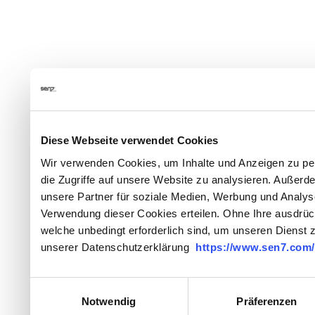
Diese Webseite verwendet Cookies
Wir verwenden Cookies, um Inhalte und Anzeigen zu per
die Zugriffe auf unsere Website zu analysieren. Außer
unsere Partner für soziale Medien, Werbung und Analysen 
Verwendung dieser Cookies erteilen. Ohne Ihre ausdrück
welche unbedingt erforderlich sind, um unseren Dienst z
unserer Datenschutzerklärung
https://www.sen7.com/
Einwilligungsauswahl
Notwendig
Präferenzen